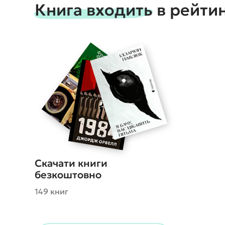
Книга входить в рейти
Скачати книги
безкоштовно
149 книг