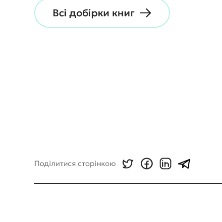
Всі добірки книг
Поділитися сторінкою