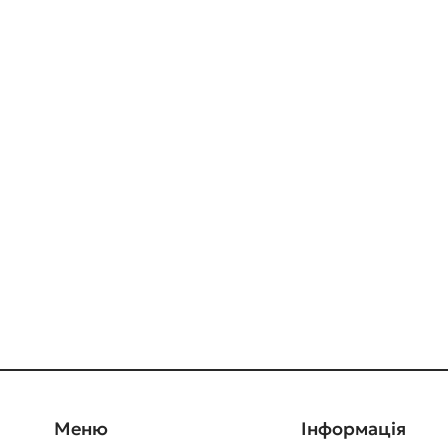
Меню
Інформація