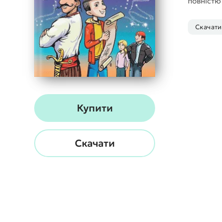
повністю
Скачати
Купити
Скачати