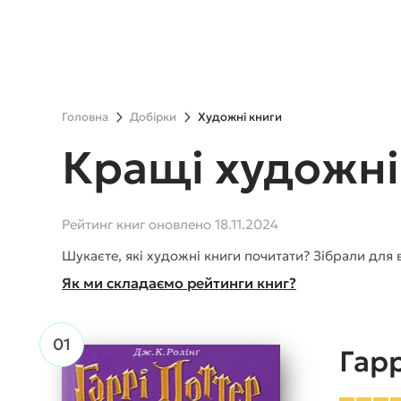
Головна
Добірки
Художні книги
Кращі художні
Рейтинг книг оновлено 18.11.2024
Шукаєте, які художні книги почитати? Зібрали для
Як ми складаємо рейтинги книг?
Гарр