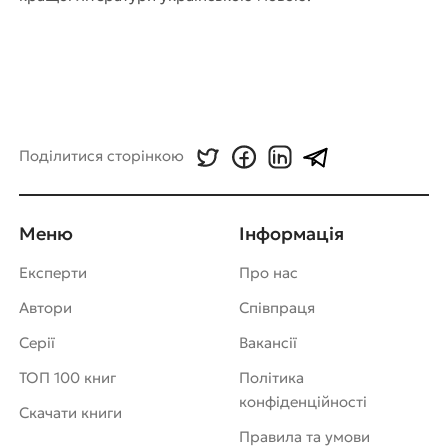
Поділитися сторінкою
Меню
Інформація
Експерти
Про нас
Автори
Співпраця
Серії
Вакансії
ТОП 100 книг
Політика
конфіденційності
Скачати книги
Правила та умови