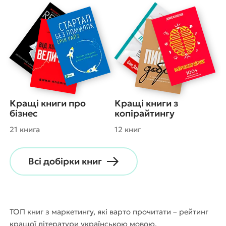
Кращі книги про
Кращі книги з
бізнес
копірайтингу
21 книга
12 книг
Всі добірки книг
ТОП книг з маркетингу, які варто прочитати – рейтинг
кращої літератури українською мовою.