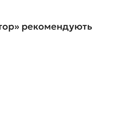
стор» рекомендують