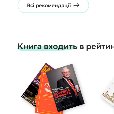
Всі рекомендації
Книга входить в рейти