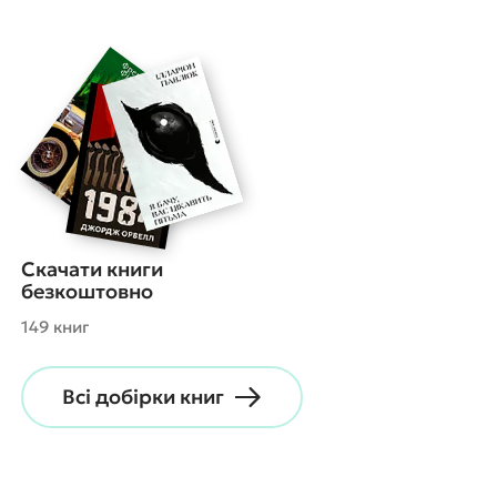
Скачати книги
безкоштовно
149 книг
Всі добірки книг